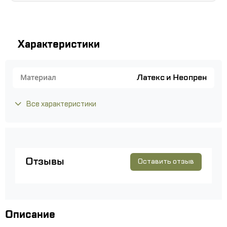
Характеристики
Латекс и Неопрен
Материал
Все характеристики
Отзывы
Оставить отзыв
Описание