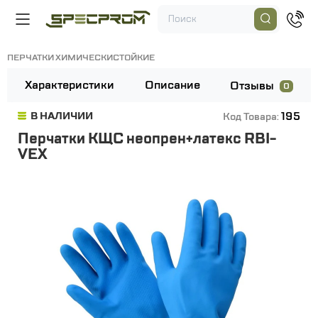
ПЕРЧАТКИ ХИМИЧЕСКИСТОЙКИЕ
Характеристики
Описание
Отзывы
0
195
В НАЛИЧИИ
Код Товара:
Перчатки КЩС неопрен+латекс RBI-
VEX