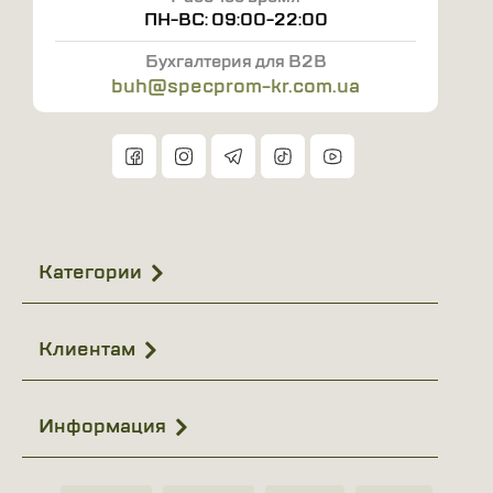
ПН-ВС: 09:00-22:00
Бухгалтерия для B2B
buh@specprom-kr.com.ua
Категории
Клиентам
Информация