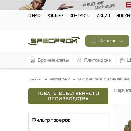
О НАС
КЭШБЕК
КОНТАКТЫ
АКЦИЯ
НОВИН
Каталог
бронежилеты
плитоноски
Главная
МИЛИТАРИ
ТАКТИЧЕСКОЕ СНАРЯЖЕНИЕ
перчат
ТОВАРЫ СОБСТВЕННОГО
ПРОИЗВОДСТВА
Фильтр товаров