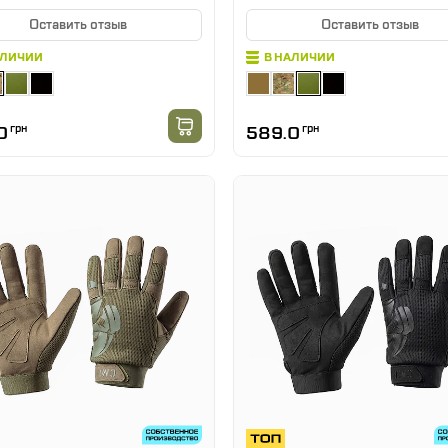
Оставить отзыв
Оставить отзыв
АЛИЧИИ
В НАЛИЧИИ
0
грн
589.0
грн