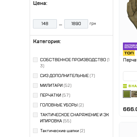
Цена:
грн
Категория:
Перча
СОБСТВЕННОЕ ПРОИЗВОДСТВО
(1
3)
СИЗ ДОПОЛНИТЕЛЬНЫЕ
(7)
МИЛИТАРИ
(52)
В Н
ПЕРЧАТКИ
(57)
ГОЛОВНЫЕ УБОРЫ
(2)
666.
ТАКТИЧЕСКОЕ СНАРЯЖЕНИЕ И ЭК
ИПИРОВКА
(55)
Тактические шапки
(2)