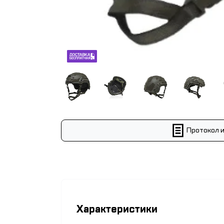
Протокол 
Характеристики