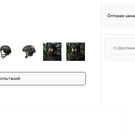
Оптовая цена
Доставк
испытаний