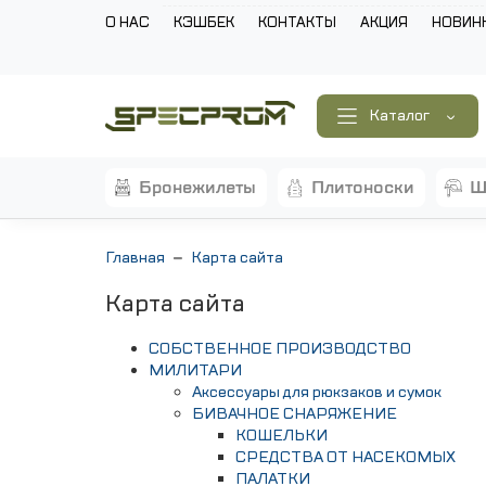
О НАС
КЭШБЕК
КОНТАКТЫ
АКЦИЯ
НОВИН
Каталог
бронежилеты
плитоноски
Главная
Карта сайта
Карта сайта
СОБСТВЕННОЕ ПРОИЗВОДСТВО
МИЛИТАРИ
Аксессуары для рюкзаков и сумок
БИВАЧНОЕ СНАРЯЖЕНИЕ
КОШЕЛЬКИ
СРЕДСТВА ОТ НАСЕКОМЫХ
ПАЛАТКИ