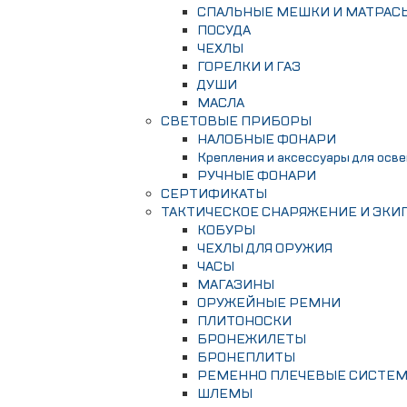
СПАЛЬНЫЕ МЕШКИ И МАТРАС
ПОСУДА
ЧЕХЛЫ
ГОРЕЛКИ И ГАЗ
ДУШИ
МАСЛА
СВЕТОВЫЕ ПРИБОРЫ
НАЛОБНЫЕ ФОНАРИ
Крепления и аксессуары для осв
РУЧНЫЕ ФОНАРИ
СЕРТИФИКАТЫ
ТАКТИЧЕСКОЕ СНАРЯЖЕНИЕ И ЭКИ
КОБУРЫ
ЧЕХЛЫ ДЛЯ ОРУЖИЯ
ЧАСЫ
МАГАЗИНЫ
ОРУЖЕЙНЫЕ РЕМНИ
ПЛИТОНОСКИ
БРОНЕЖИЛЕТЫ
БРОНЕПЛИТЫ
РЕМЕННО ПЛЕЧЕВЫЕ СИСТЕ
ШЛЕМЫ