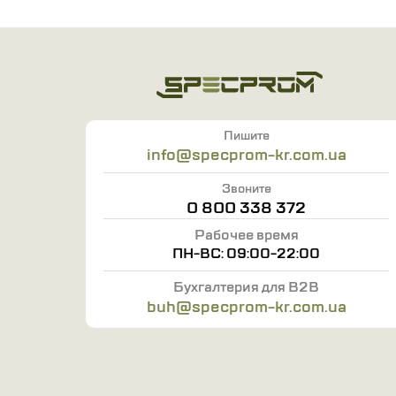
Пишите
info@specprom-kr.com.ua
Звоните
0 800 338 372
Рабочее время
ПН-ВС: 09:00-22:00
Бухгалтерия для B2B
buh@specprom-kr.com.ua