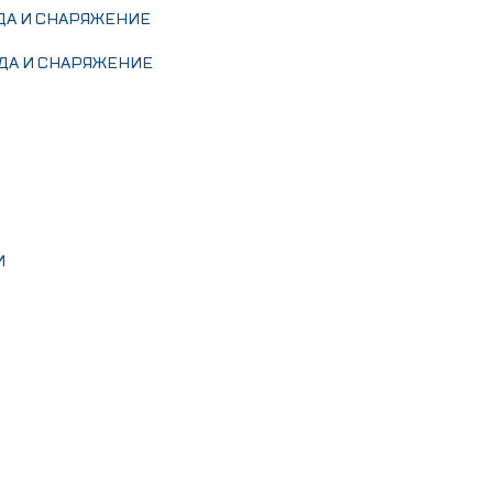
ДА И СНАРЯЖЕНИЕ
ДА И СНАРЯЖЕНИЕ
И