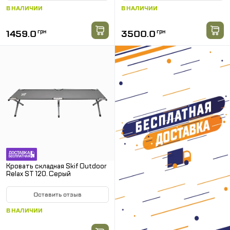
В НАЛИЧИИ
В НАЛИЧИИ
1459.0
грн
3500.0
грн
Кровать складная Skif Outdoor
Relax ST 120. Серый
Оставить отзыв
В НАЛИЧИИ