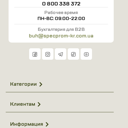
0 800 338 372
образ более выразительным и привлекательным.
Рабочее время
ПН-ВС: 09:00-22:00
Бухгалтерия для B2B
buh@specprom-kr.com.ua
Категории
Клиентам
Информация