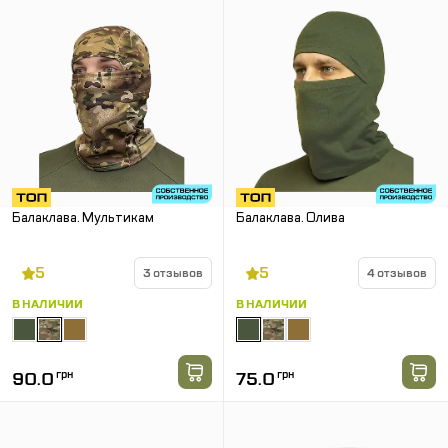
Балаклава. Мультикам
Балаклава. Олива
5
5
3 отзывов
4 отзывов
В НАЛИЧИИ
В НАЛИЧИИ
90.0
грн
75.0
грн