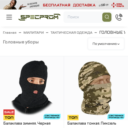
ГОЛОВНЫЕ У
Главная
МИЛИТАРИ
ТАКТИЧЕСКАЯ ОДЕЖДА
головные уборы
По умолчанию
Балаклава зимняя. Черная
Балаклава тонкая. Пиксель