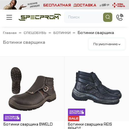
Ботинки сварщика
Главная
СПЕЦОБУВЬ
БОТИНКИ
ботинки сварщика
По умолчанию
Ботинки сварщика BWELD
Ботинки сварщика REIS
BRHOT