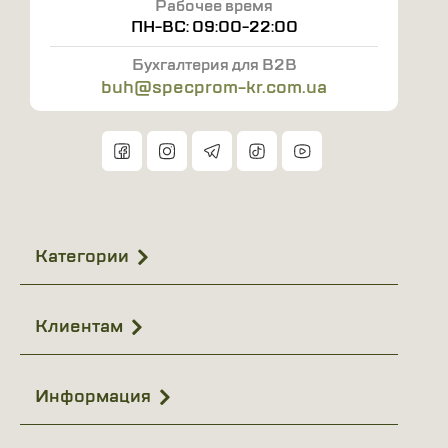
Рабочее время
ПН-ВС: 09:00-22:00
Бухгалтерия для B2B
buh@specprom-kr.com.ua
Категории
Клиентам
Информация