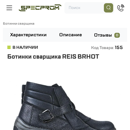
Ботинки сварщика
Характеристики
Описание
Отзывы
0
155
В НАЛИЧИИ
Код Товара:
Ботинки сварщика REIS BRHOT