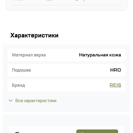
Характеристики
Натуральная кожа
Материал верха
HRO
Подошва
REIS
Бренд
Все характеристики