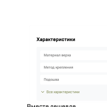
Характеристики
Материал верха
Метод крепления
Подошва
Все характеристики
Вместе дешевле