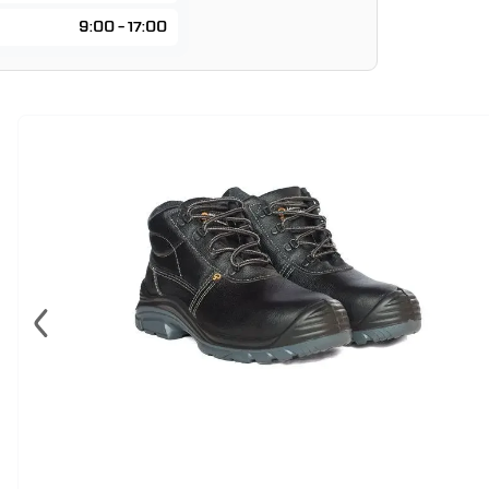
9:00 - 17:00