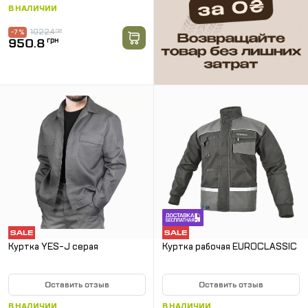
В НАЛИЧИИ
1022.4
грн
-7 %
950.8
грн
Куртка YES-J серая
Куртка рабочая EUROCLASSIC
Оставить отзыв
Оставить отзыв
В НАЛИЧИИ
В НАЛИЧИИ