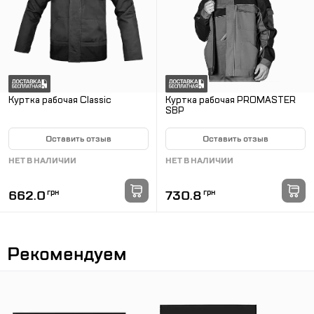
Куртка рабочая Classic
Куртка рабочая PROMASTER
SBP
Оставить отзыв
Оставить отзыв
НЕТ В НАЛИЧИИ
НЕТ В НАЛИЧИИ
662.0
грн
730.8
грн
Рекомендуем