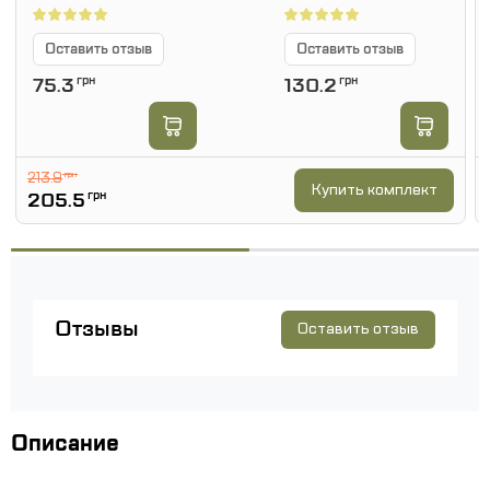
Оставить отзыв
Оставить отзыв
75.3
грн
130.2
грн
213.9
грн
Купить комплект
205.5
грн
Отзывы
Оставить отзыв
Описание