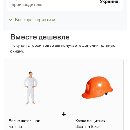
Украина
производитель
Все характеристики
Вместе дешевле
Покупая второй товар вы получаете дополнительную
скидку.
+
Белье нательное
Каска защитная
летнее
Шахтер Sizam