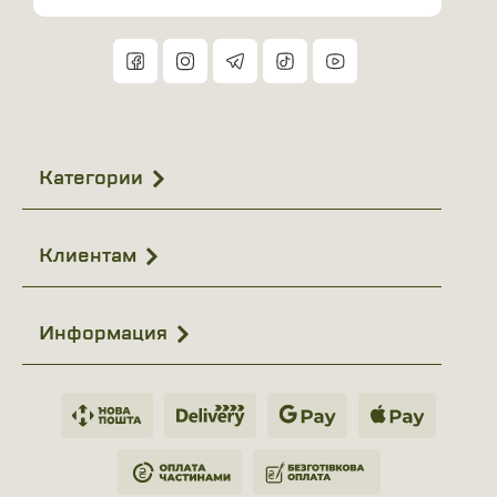
Категории
Клиентам
Информация