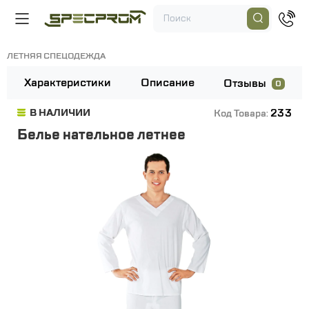
ЛЕТНЯЯ СПЕЦОДЕЖДА
Характеристики
Описание
Отзывы
0
233
В НАЛИЧИИ
Код Товара:
Белье нательное летнее