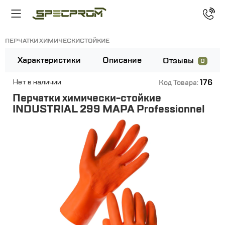
ПЕРЧАТКИ ХИМИЧЕСКИСТОЙКИЕ
Характеристики
Описание
Отзывы
0
176
Нет в наличии
Код Товара:
Перчатки химически-стойкие
INDUSTRIAL 299 MAPA Professionnel