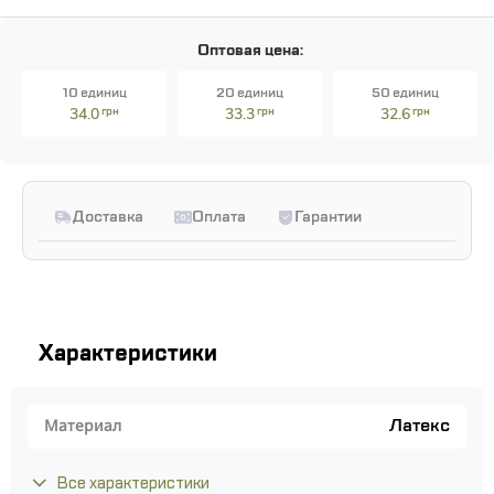
Оптовая цена:
10 единиц
20 единиц
50 единиц
34.0
грн
33.3
грн
32.6
грн
Доставка
Оплата
Гарантии
Характеристики
Латекс
Материал
Все характеристики