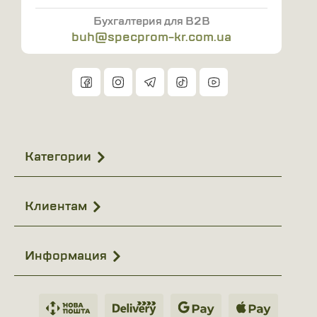
Бухгалтерия для B2B
buh@specprom-kr.com.ua
Категории
Клиентам
Информация