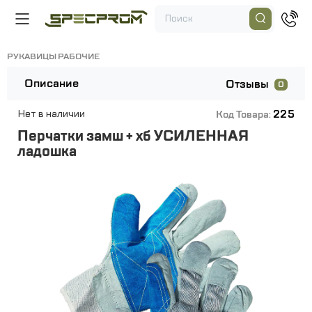
РУКАВИЦЫ РАБОЧИЕ
Описание
Отзывы
0
225
Нет в наличии
Код Товара:
Перчатки замш + хб УСИЛЕННАЯ
ладошка