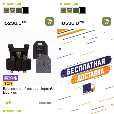
В НАЛИЧИИ
В НАЛИЧИИ
15290.0
грн
18590.0
грн
Бронежилет 4 класса. Черный.
Вес 7 кг.
5
1 отзывов
В НАЛИЧИИ