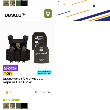
10890.0
грн
Бронежилет 6-го класса.
Черный. Вес 6.2 кг.
5
5 отзывов
В НАЛИЧИИ