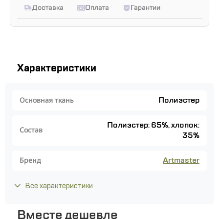
Доставка
Оплата
Гарантии
Характеристики
Полиэстер
Основная ткань
Полиэстер: 65%, хлопок:
Состав
35%
Artmaster
Бренд
Все характеристики
Вместе дешевле