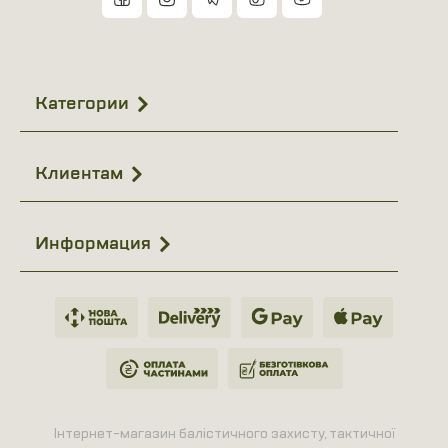
Категории
Клиентам
Информация
Інтернет-магазин балістичного захисту, тактичної