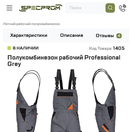
Летний рабочий полукомбинезон
Характеристики
Описание
Отзывы
4
1405
В НАЛИЧИИ
Код Товара:
Полукомбинезон рабочий Professional
Grey