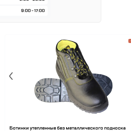
9:00 - 17:00
Ботинки утепленные без металлического подноска