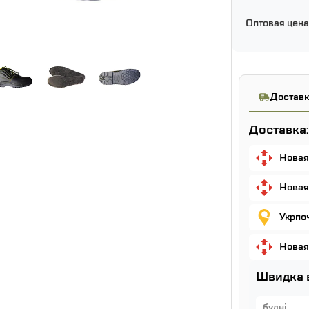
Оптовая цена
Доставк
Доставка:
Новая
Новая
Укрпо
Новая
Швидка 
будні