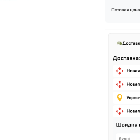
Оптовая цена
Доставк
Доставка:
Новая
Новая
Укрпо
Новая
Швидка 
будні