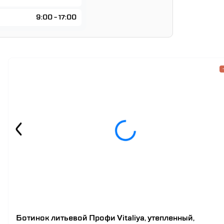
9:00 - 17:00
Ботинок литьевой Профи Vitaliya, утепленный,