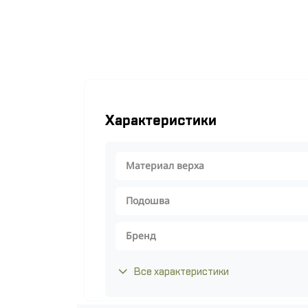
Характеристики
Материал верха
Подошва
Бренд
Все характеристики