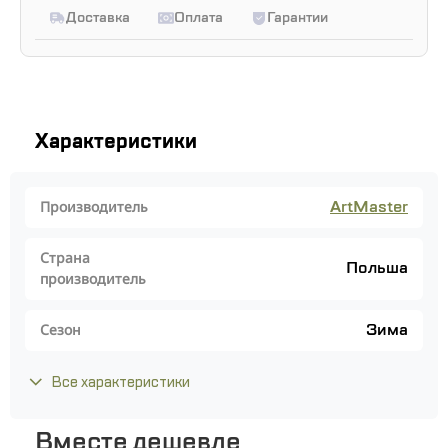
Доставка
Оплата
Гарантии
Характеристики
ArtMaster
Производитель
Страна
Польша
производитель
Зима
Сезон
Все характеристики
Вместе дешевле