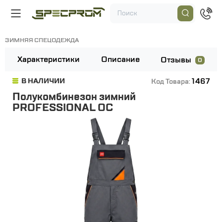
ЗИМНЯЯ СПЕЦОДЕЖДА
Характеристики
Описание
Отзывы
0
1467
В НАЛИЧИИ
Код Товара:
Полукомбинезон зимний
PROFESSIONAL OC