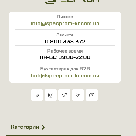
Пишите
info@specprom-kr.com.ua
Звоните
0 800 338 372
Рабочее время
ПН-ВС: 09:00-22:00
Бухгалтерия для B2B
buh@specprom-kr.com.ua
Категории