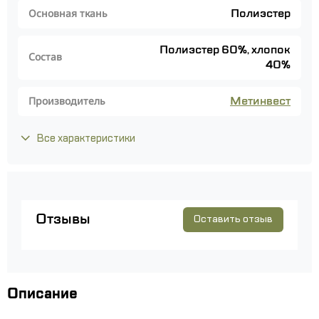
Полиэстер
Основная ткань
Полиэстер 60%, хлопок
Состав
40%
Метинвест
Производитель
Все характеристики
Отзывы
Оставить отзыв
Описание