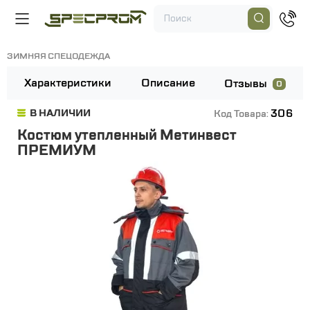
ЗИМНЯЯ СПЕЦОДЕЖДА
Характеристики
Описание
Отзывы
0
306
В НАЛИЧИИ
Код Товара:
Костюм утепленный Метинвест
ПРЕМИУМ