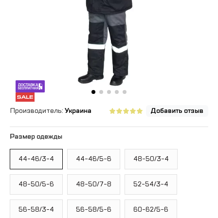
Производитель:
Украина
Добавить отзыв
Размер одежды
44-46/3-4
44-46/5-6
48-50/3-4
48-50/5-6
48-50/7-8
52-54/3-4
56-58/3-4
56-58/5-6
60-62/5-6