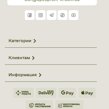
Категории
Клиентам
Информация