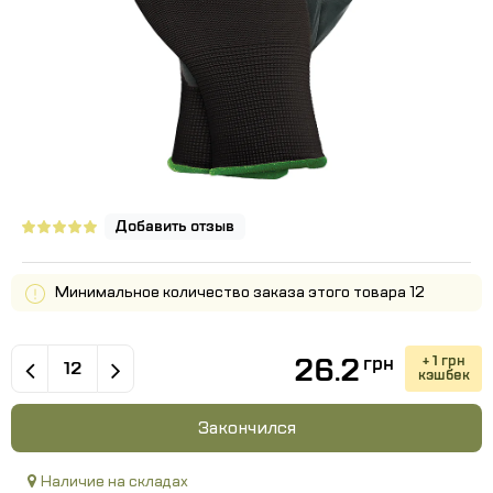
Добавить отзыв
Минимальное количество заказа этого товара 12
26.2
+ 1 грн
грн
кэшбек
Закончился
Наличие на складах