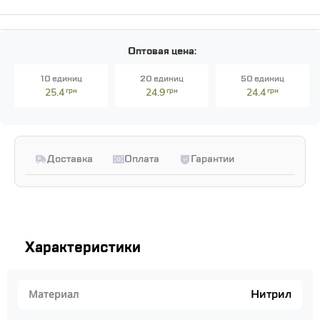
Оптовая цена:
10 единиц
20 единиц
50 единиц
25.4
грн
24.9
грн
24.4
грн
Доставка
Оплата
Гарантии
Характеристики
Нитрил
Материал