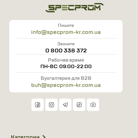
Пишите
info@specprom-kr.com.ua
Звоните
0 800 338 372
Рабочее время
ПН-ВС: 09:00-22:00
Бухгалтерия для B2B
buh@specprom-kr.com.ua
Категории