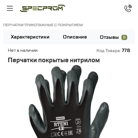
ПЕРЧАТКИ ТРИКОТАЖНЫЕ С ПОКРЫТИЕМ
Характеристики
Описание
Отзывы
0
778
Нет в наличии
Код Товара:
Перчатки покрытые нитрилом