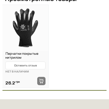
Перчатки покрытые
нитрилом
Оставить отзыв
НЕТ В НАЛИЧИИ
26.2
грн