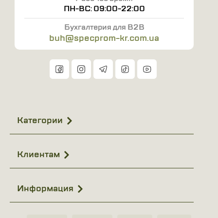
ПН-ВС: 09:00-22:00
Бухгалтерия для B2B
buh@specprom-kr.com.ua
Категории
Клиентам
Информация