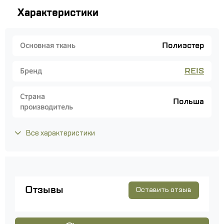
Характеристики
Полиэстер
Основная ткань
REIS
Бренд
Страна
Польша
производитель
Все характеристики
Отзывы
Оставить отзыв