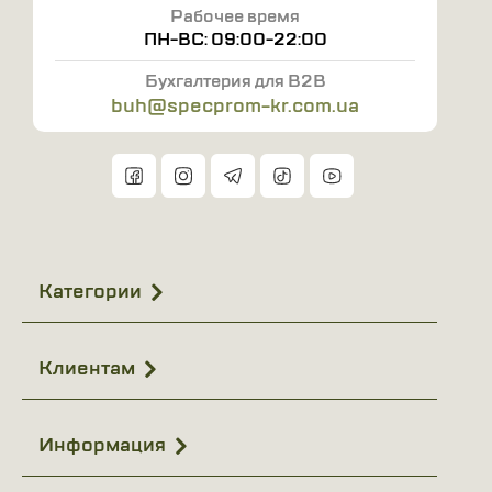
Рабочее время
ПН-ВС: 09:00-22:00
Бухгалтерия для B2B
buh@specprom-kr.com.ua
Категории
Клиентам
Информация