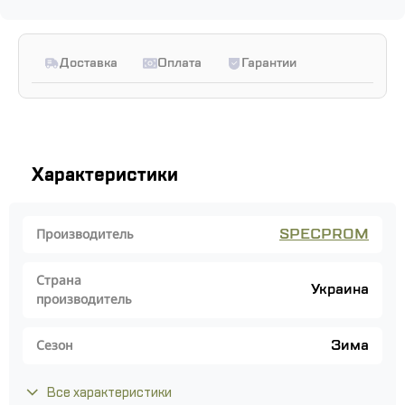
Доставка
Оплата
Гарантии
Характеристики
SPECPROM
Производитель
Страна
Украина
производитель
Зима
Сезон
Все характеристики