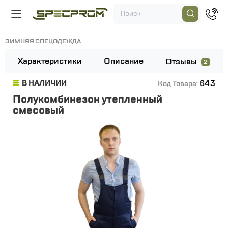
ЗИМНЯЯ СПЕЦОДЕЖДА
Характеристики
Описание
Отзывы
2
643
В НАЛИЧИИ
Код Товара:
Полукомбинезон утепленный
смесовый