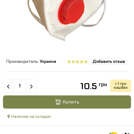
Производитель:
Украина
Добавить отзыв
10.5
+ 1 грн
грн
кэшбек
Купить
Наличие на складах