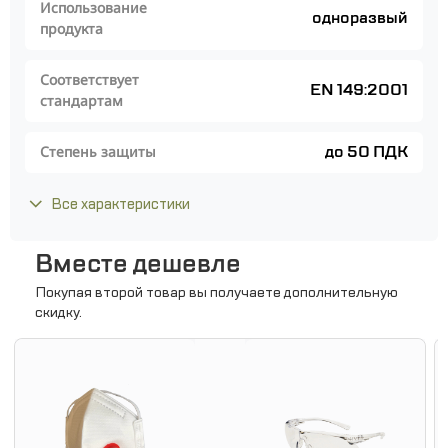
Использование
одноразвый
продукта
Соответствует
EN 149:2001
стандартам
до 50 ПДК
Степень защиты
Все характеристики
Вместе дешевле
Покупая второй товар вы получаете дополнительную
скидку.