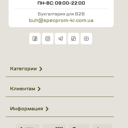
ПН-ВС: 09:00-22:00
Бухгалтерия для B2B
buh@specprom-kr.com.ua
Категории
Клиентам
Информация