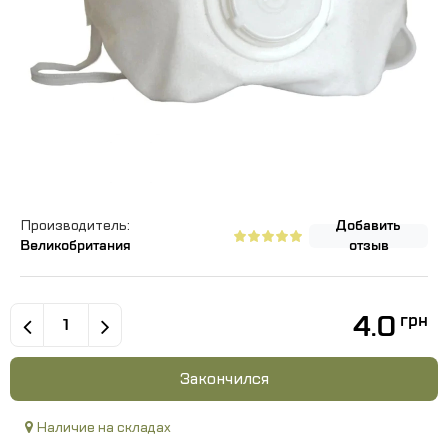
Производитель:
Добавить
Великобритания
отзыв
4.0
грн
Закончился
Наличие на складах