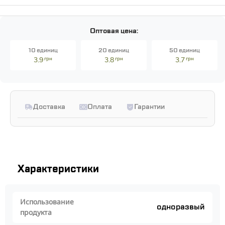
Оптовая цена:
10 единиц
20 единиц
50 единиц
3.9
грн
3.8
грн
3.7
грн
Доставка
Оплата
Гарантии
Характеристики
Использование
одноразвый
продукта