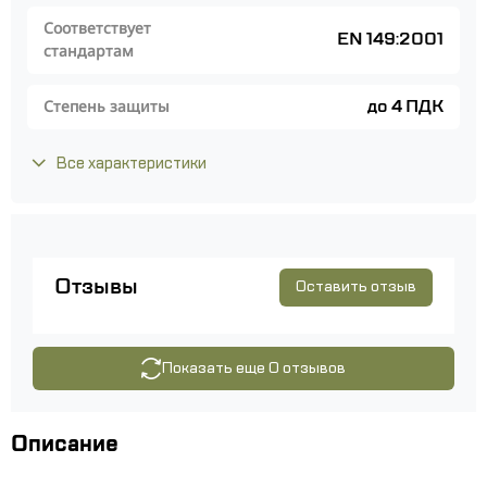
Соответствует
EN 149:2001
стандартам
до 4 ПДК
Степень защиты
Все характеристики
Отзывы
Оставить отзыв
Показать еще 0 отзывов
Описание