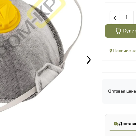
Купи
Наличие на
Оптовая цена
Доставк