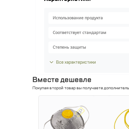
Использование продукта
Соответствует стандартам
Степень защиты
Все характеристики
Вместе дешевле
Покупая второй товар вы получаете дополнитель