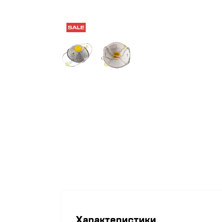
Характеристики