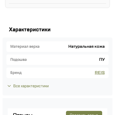
Характеристики
Натуральная кожа
Материал верха
ПУ
Подошва
REIS
Бренд
Все характеристики