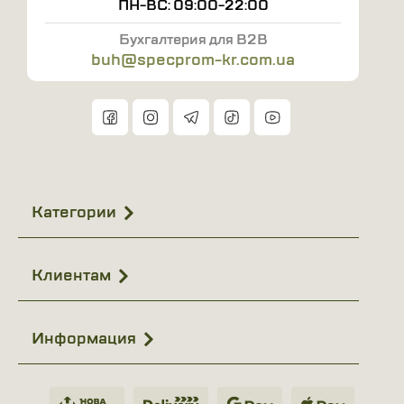
ПН-ВС: 09:00-22:00
Бухгалтерия для B2B
buh@specprom-kr.com.ua
Категории
Клиентам
Информация