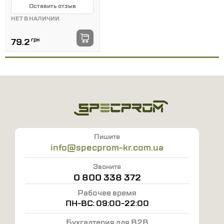
Оставить отзыв
НЕТ В НАЛИЧИИ
79.2
грн
Пишите
info@specprom-kr.com.ua
Звоните
0 800 338 372
Рабочее время
ПН-ВС: 09:00-22:00
Бухгалтерия для B2B