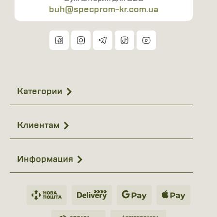
buh@specprom-kr.com.ua
Категории
Клиентам
Информация