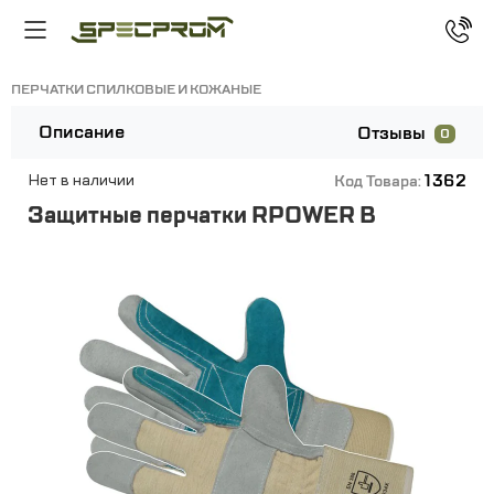
ПЕРЧАТКИ СПИЛКОВЫЕ И КОЖАНЫЕ
Описание
Отзывы
0
1362
Нет в наличии
Код Товара:
Защитные перчатки RPOWER B