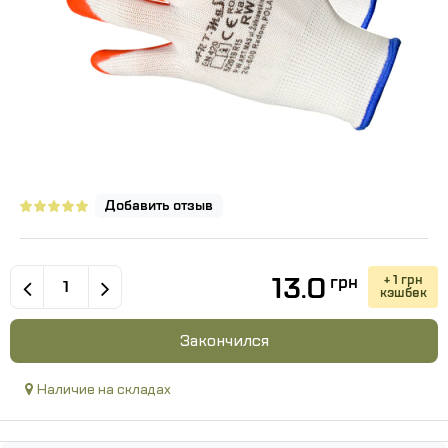
Добавить отзыв
13.0
+ 1 грн
грн
кэшбек
Закончился
Наличие на складах