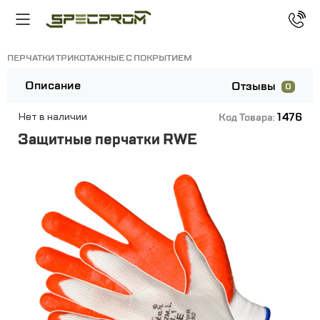
ПЕРЧАТКИ ТРИКОТАЖНЫЕ С ПОКРЫТИЕМ
Описание
Отзывы
0
1476
Нет в наличии
Код Товара:
Защитные перчатки RWE