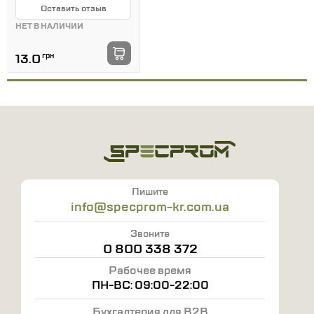
Оставить отзыв
НЕТ В НАЛИЧИИ
13.0
грн
Пишите
info@specprom-kr.com.ua
Звоните
0 800 338 372
Рабочее время
ПН-ВС: 09:00-22:00
Бухгалтерия для B2B