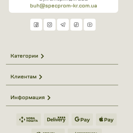
buh@specprom-kr.com.ua
Категории
Клиентам
Информация