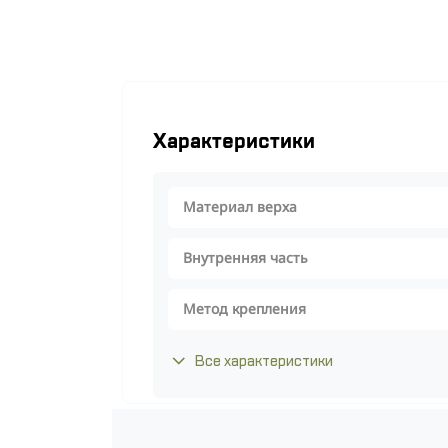
Характеристики
Материал верха
Внутренняя часть
Метод крепления
Все характеристики