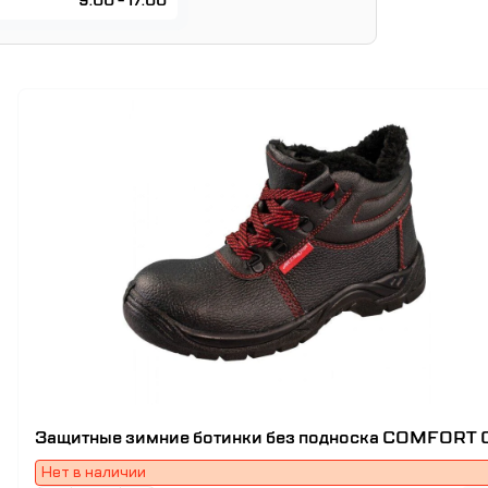
9:00 - 17:00
Защитные зимние ботинки без подноска COMFORT 
Нет в наличии