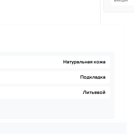
вихідні
Натуральная кожа
Подкладка
Литьевой