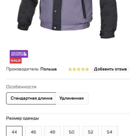
Производитель:
Польша
Добавить отзыв
Особенности
Стандартная длинна
Удлиненная
Размер одежды
44
46
48
50
52
54