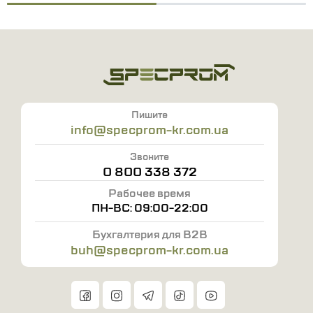
Пишите
info@specprom-kr.com.ua
Звоните
0 800 338 372
Рабочее время
ПН-ВС: 09:00-22:00
Бухгалтерия для B2B
buh@specprom-kr.com.ua