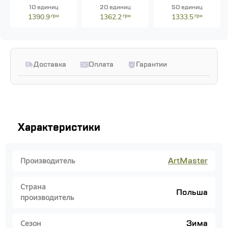
10 единиц
20 единиц
50 единиц
1390.9
грн
1362.2
грн
1333.5
грн
Доставка
Оплата
Гарантии
Характеристики
ArtMaster
Производитель
Страна
Польша
производитель
Зима
Сезон