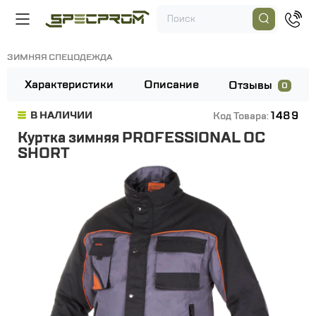
ЗИМНЯЯ СПЕЦОДЕЖДА
Характеристики
Описание
Отзывы
0
1489
В НАЛИЧИИ
Код Товара:
Куртка зимняя PROFESSIONAL OC
SHORT