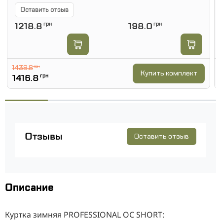
Оставить отзыв
1218.8
грн
198.0
грн
1438.8
грн
Купить комплект
1416.8
грн
Отзывы
Оставить отзыв
Описание
Куртка зимняя PROFESSIONAL OC SHORT: