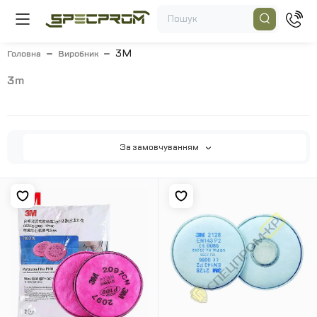
3M
Головна
Виробник
3m
За замовчуванням