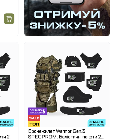
Бронежилет Warmor Gen.3
ти 2
SPECPROM. Балістичні пакети 2