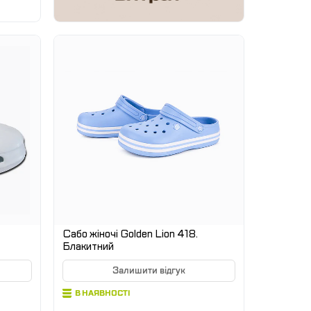
Сабо жіночі Golden Lion 418.
Блакитний
Залишити відгук
В НАЯВНОСТІ