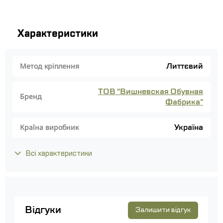
Характеристики
Литтєвий
Метод кріплення
ТОВ "Вишневская Обувная
Бренд
Фабрика"
Україна
Країна виробник
Всі характеристики
Відгуки
Залишити відгук