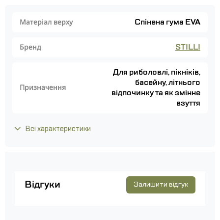
Спінена гума EVA
Матеріал верху
STILLI
Бренд
Для риболовлі, пікніків,
басейну, літнього
Призначення
відпочинку та як змінне
взуття
Всі характеристики
Відгуки
Залишити відгук