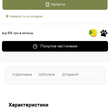
Купити
Наявність в складах
від 66 грн в місяць
Покупка частинами
Доставка
Оплата
Гарантії
Характеристики