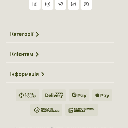
Категорії
Клієнтам
Інформація