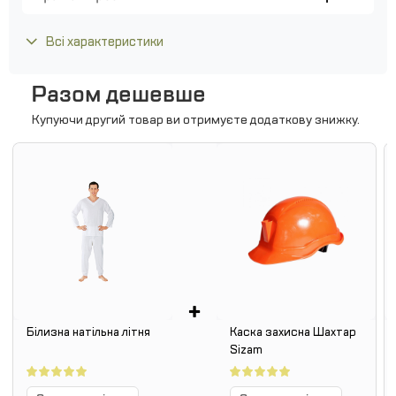
Всі характеристики
Разом дешевше
Купуючи другий товар ви отримуєте додаткову знижку.
+
Білизна натільна літня
Каска захисна Шахтар
Sizam