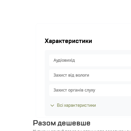
Характеристики
Аудіовихід
Захист від вологи
Захист органів слуху
Всі характеристики
Разом дешевше