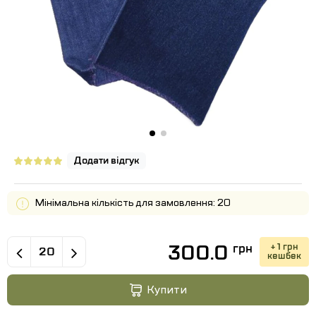
Додати відгук
Мінімальна кількість для замовлення: 20
300.0
+ 1 грн
грн
кешбек
Купити