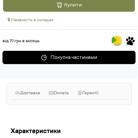
Купити
Наявність в складах
від 71 грн в місяць
Покупка частинами
Доставка
Оплата
Гарантії
Характеристики