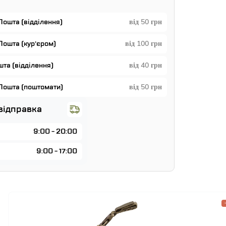
Пошта (відділення)
від 50 грн
Пошта (кур'єром)
від 100 грн
та (відділення)
від 40 грн
Пошта (поштомати)
від 50 грн
відправка
9:00 - 20:00
9:00 - 17:00