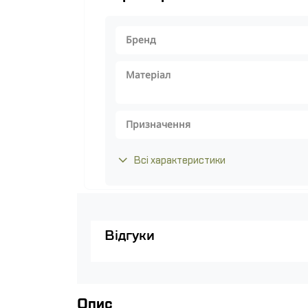
Бренд
Матеріал
Призначення
Всі характеристики
Відгуки
Опис