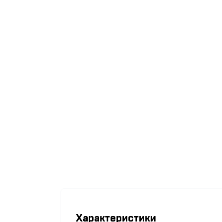
Характеристики