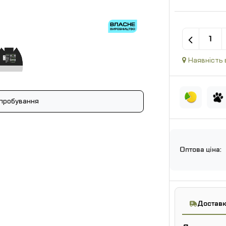
Наявність 
пробування
Оптова ціна:
Доставк