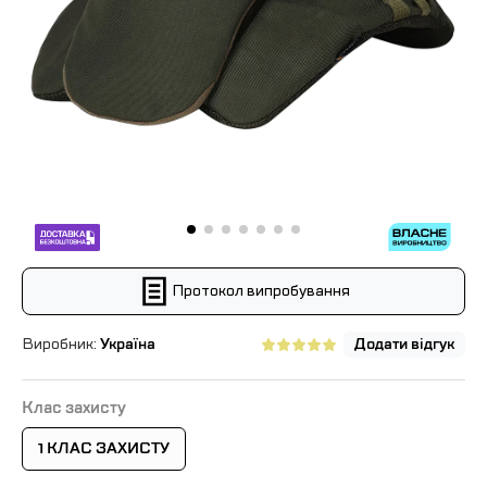
Протокол випробування
Виробник:
Україна
Додати відгук
Клас захисту
1 КЛАС ЗАХИСТУ