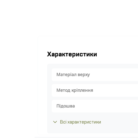
Характеристики
Матеріал верху
Метод кріплення
Підошва
Всі характеристики