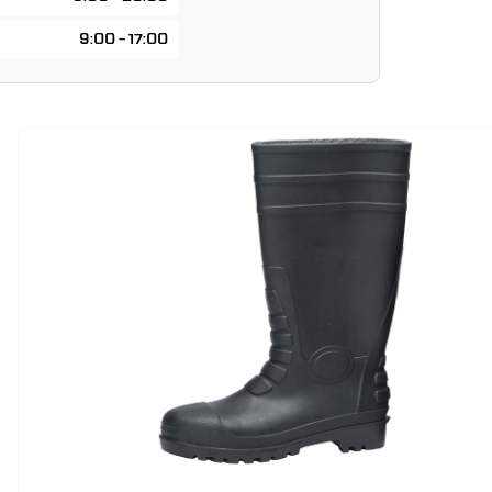
9:00 - 17:00