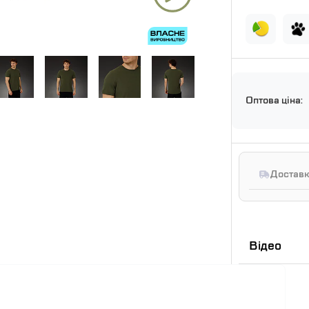
Оптова ціна:
Доставк
Відео