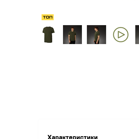
Характеристики