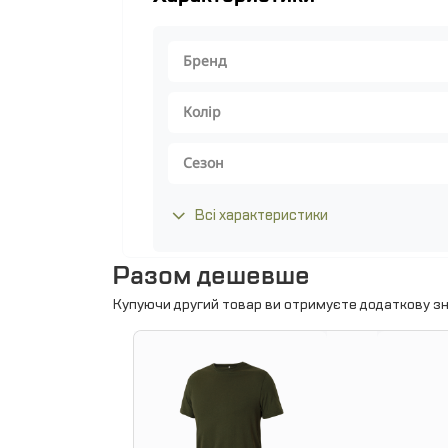
Бренд
Колір
Сезон
Всі характеристики
Разом дешевше
Купуючи другий товар ви отримуєте додаткову зн