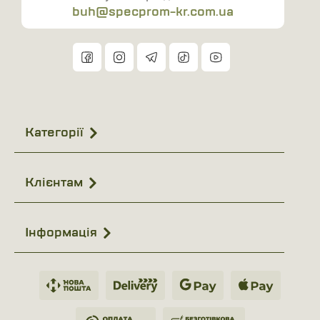
buh@specprom-kr.com.ua
Категорії
Клієнтам
Інформація