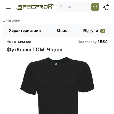
ФУТБОЛКИ
Характеристики
Опис
Відгуки
0
1634
Нет в наличии
Код товару:
Футболка ТСМ. Чорна