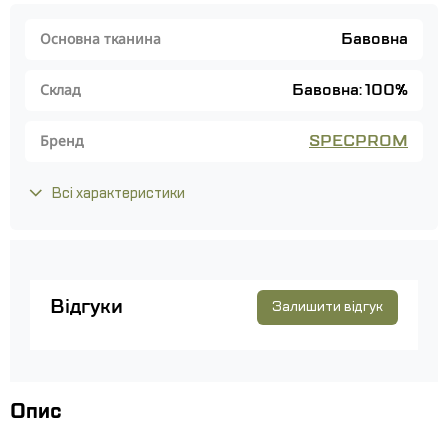
Бавовна
Основна тканина
Бавовна: 100%
Склад
SPECPROM
Бренд
Всі характеристики
Відгуки
Залишити відгук
Опис