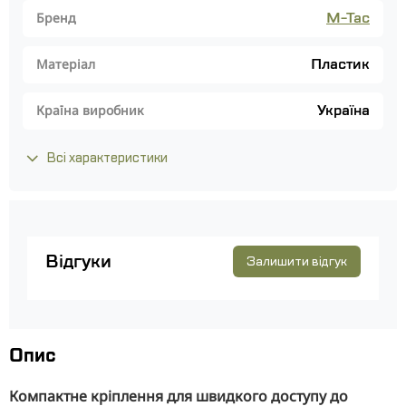
M-Tac
Бренд
Пластик
Матеріал
Україна
Країна виробник
Всі характеристики
Відгуки
Залишити відгук
Опис
Компактне кріплення для швидкого доступу до