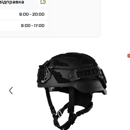
відправка
9:00 - 20:00
9:00 - 17:00