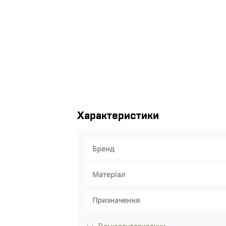
Характеристики
Бренд
Матеріал
Призначення