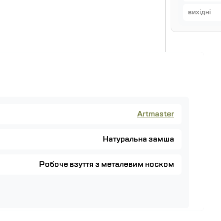
вихідні
Artmaster
Натуральна замша
Робоче взуття з металевим носком