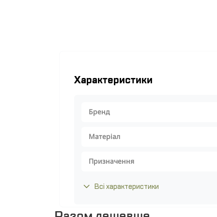
Характеристики
Бренд
Матеріал
Призначення
Всі характеристики
Разом дешевше