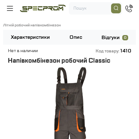
Літній робочий напівкомбінезон
Характеристики
Опис
Відгуки
0
1410
Нет в наличии
Код товару:
Напівкомбінезон робочий Classic