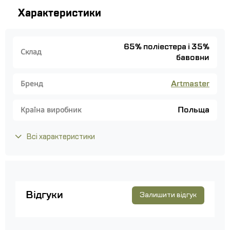
Характеристики
65% поліестера і 35%
Склад
бавовни
Artmaster
Бренд
Польща
Країна виробник
Всі характеристики
Відгуки
Залишити відгук