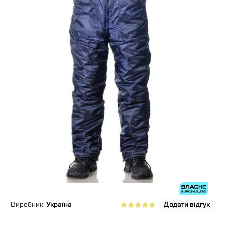
Виробник:
Україна
Додати відгук