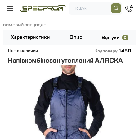
ЗИМОВИЙ СПЕЦОДЯГ
Характеристики
Опис
Відгуки
0
1460
Нет в наличии
Код товару:
Напівкомбінезон утеплений АЛЯСКА