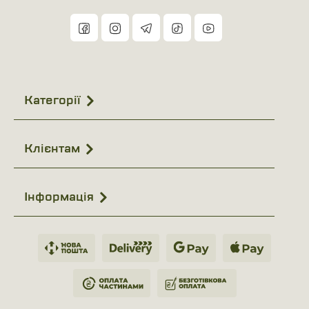
Категорії
Клієнтам
Інформація