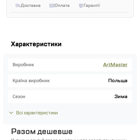
Доставка
Оплата
Гарантії
Характеристики
ArtMaster
Виробник
Польща
Країна виробник
Зима
Сезон
Всі характеристики
Разом дешевше